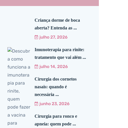
Criança dorme de boca
aberta? Entenda as ...
julho 27, 2026
Imunoterapia para rinite:
tratamento que vai além ...
julho 14, 2026
Cirurgia dos cornetos
nasais: quando é
necessária ...
junho 23, 2026
Cirurgia para ronco e
apneia: quem pode ...