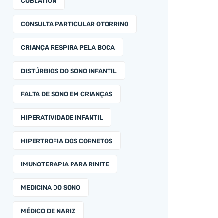
COBLATION
CONSULTA PARTICULAR OTORRINO
CRIANÇA RESPIRA PELA BOCA
DISTÚRBIOS DO SONO INFANTIL
FALTA DE SONO EM CRIANÇAS
HIPERATIVIDADE INFANTIL
HIPERTROFIA DOS CORNETOS
IMUNOTERAPIA PARA RINITE
MEDICINA DO SONO
MÉDICO DE NARIZ