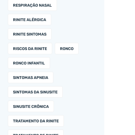
RESPIRAÇÃO NASAL
RINITE ALÉRGICA
RINITE SINTOMAS
RISCOS DA RINITE
RONCO
RONCO INFANTIL
SINTOMAS APNEIA
SINTOMAS DA SINUSITE
SINUSITE CRÔNICA
TRATAMENTO DA RINITE