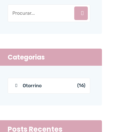
Categorias
(16)
Otorrino
Posts Recentes