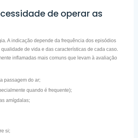
cessidade de operar as
ia. A indicação depende da frequência dos episódios
 qualidade de vida e das características de cada caso.
ente inflamadas mais comuns que levam à avaliação
a passagem do ar;
ecialmente quando é frequente);
as amígdalas;
e si;