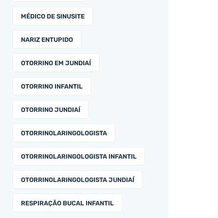
MÉDICO DE SINUSITE
NARIZ ENTUPIDO
OTORRINO EM JUNDIAÍ
OTORRINO INFANTIL
OTORRINO JUNDIAÍ
OTORRINOLARINGOLOGISTA
OTORRINOLARINGOLOGISTA INFANTIL
OTORRINOLARINGOLOGISTA JUNDIAÍ
RESPIRAÇÃO BUCAL INFANTIL