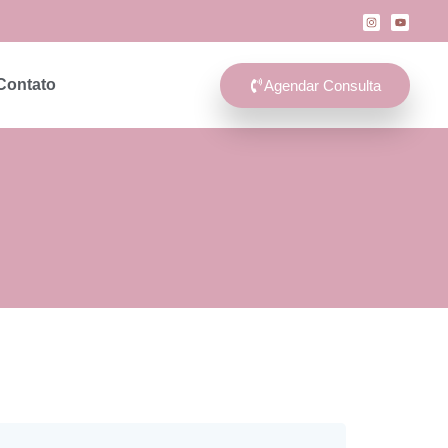
Contato
Agendar Consulta