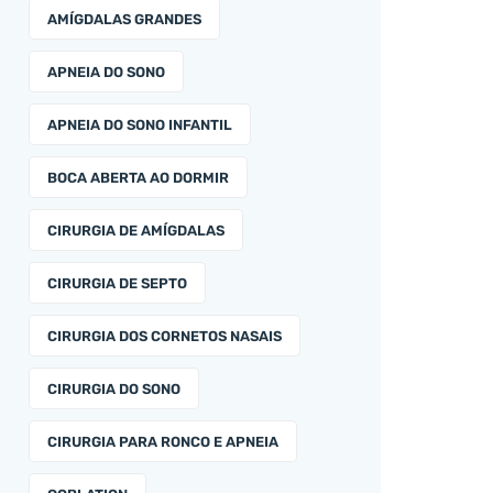
AMÍGDALAS GRANDES
APNEIA DO SONO
APNEIA DO SONO INFANTIL
BOCA ABERTA AO DORMIR
CIRURGIA DE AMÍGDALAS
CIRURGIA DE SEPTO
CIRURGIA DOS CORNETOS NASAIS
CIRURGIA DO SONO
CIRURGIA PARA RONCO E APNEIA