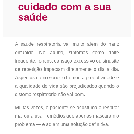
cuidado com a sua
saúde
A saúde respiratória vai muito além do nariz
entupido. No adulto, sintomas como rinite
frequente, roncos, cansaço excessivo ou sinusite
de repetição impactam diretamente o dia a dia.
Aspectos como sono, o humor, a produtividade e
a qualidade de vida são prejudicados quando o
sistema respiratório não vai bem.
Muitas vezes, o paciente se acostuma a respirar
mal ou a usar remédios que apenas mascaram o
problema — e adiam uma solução definitiva.