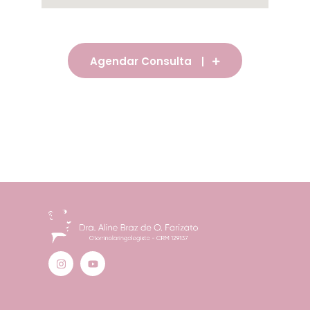
Agendar Consulta