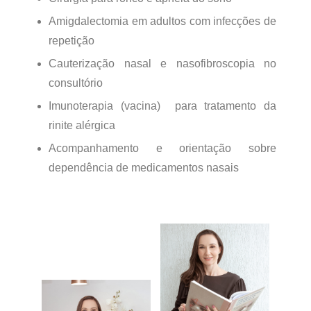
Amigdalectomia em adultos com infecções de
repetição
Cauterização nasal e nasofibroscopia no
consultório
Imunoterapia (vacina) para tratamento da
rinite alérgica
Acompanhamento e orientação sobre
dependência de medicamentos nasais