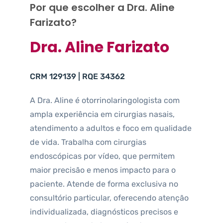
Por que escolher a Dra. Aline
Farizato?
Dra. Aline Farizato
CRM 129139 | RQE 34362
A Dra. Aline é otorrinolaringologista com
ampla experiência em cirurgias nasais,
atendimento a adultos e foco em qualidade
de vida. Trabalha com cirurgias
endoscópicas por vídeo, que permitem
maior precisão e menos impacto para o
paciente. Atende de forma exclusiva no
consultório particular, oferecendo atenção
individualizada, diagnósticos precisos e