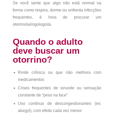
Se você sente que algo não está normal na
forma como respira, dorme ou enfrenta infecções
frequentes, é hora de procurar um
otorrinolaringologista.
Quando o adulto
deve buscar um
otorrino?
Rinite crônica ou que não melhora com
medicamentos
Crises frequentes de sinusite ou sensação
constante de “peso na face”
Uso contínuo de descongestionantes (ex:
aturgyl), com efeito cada vez menor