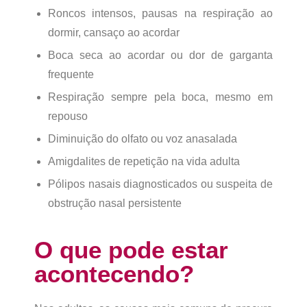
Roncos intensos, pausas na respiração ao
dormir, cansaço ao acordar
Boca seca ao acordar ou dor de garganta
frequente
Respiração sempre pela boca, mesmo em
repouso
Diminuição do olfato ou voz anasalada
Amigdalites de repetição na vida adulta
Pólipos nasais diagnosticados ou suspeita de
obstrução nasal persistente
O que pode estar
acontecendo?