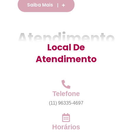
Saiba Mais
Atendimento
Local De
Atendimento
Telefone
(11) 96335-4697
Horários