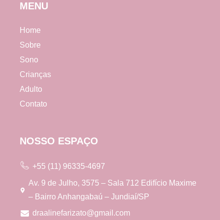
MENU
Home
Sobre
Sono
Crianças
Adulto
Contato
NOSSO ESPAÇO
+55 (11) 96335-4697
Av. 9 de Julho, 3575 – Sala 712 Edifício Maxime
– Bairro Anhangabaú – Jundiaí/SP
draalinefarizato@gmail.com