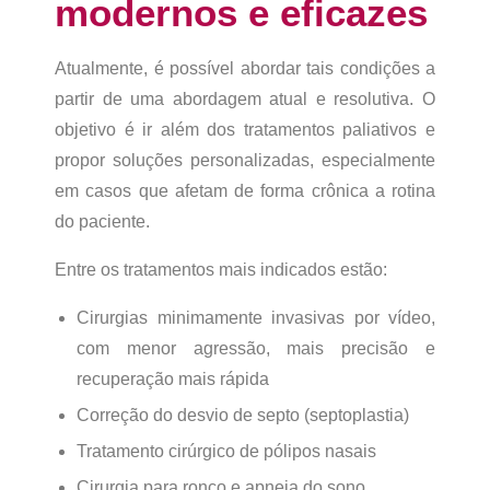
modernos e eficazes
Atualmente, é possível abordar tais condições a
partir de uma abordagem atual e resolutiva. O
objetivo é ir além dos tratamentos paliativos e
propor soluções personalizadas, especialmente
em casos que afetam de forma crônica a rotina
do paciente.
Entre os tratamentos mais indicados estão:
Cirurgias minimamente invasivas por vídeo,
com menor agressão, mais precisão e
recuperação mais rápida
Correção do desvio de septo (septoplastia)
Tratamento cirúrgico de pólipos nasais
Cirurgia para ronco e apneia do sono