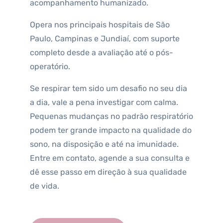
acompanhamento humanizado.
Opera nos principais hospitais de São
Paulo, Campinas e Jundiaí, com suporte
completo desde a avaliação até o pós-
operatório.
Se respirar tem sido um desafio no seu dia
a dia, vale a pena investigar com calma.
Pequenas mudanças no padrão respiratório
podem ter grande impacto na qualidade do
sono, na disposição e até na imunidade.
Entre em contato, agende a sua consulta e
dê esse passo em direção à sua qualidade
de vida.