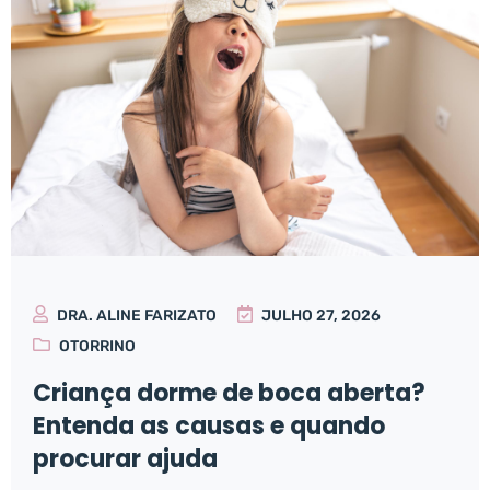
DRA. ALINE FARIZATO
JULHO 27, 2026
OTORRINO
Criança dorme de boca aberta?
Entenda as causas e quando
procurar ajuda