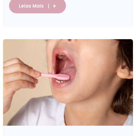
Leias Mais