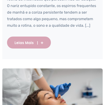
O nariz entupido constante, os espirros frequentes
de manhã e a coriza persistente tendem a ser
tratados como algo pequeno, mas comprometem
muito a rotina, o sono e a qualidade de vida. [...]
Leias Mais