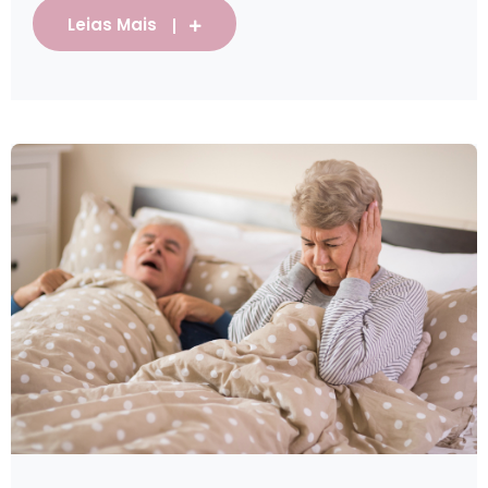
Leias Mais