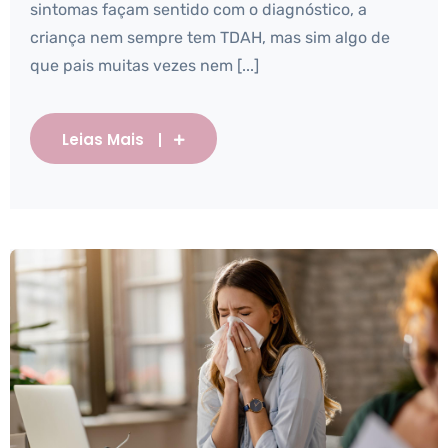
sintomas façam sentido com o diagnóstico, a
criança nem sempre tem TDAH, mas sim algo de
que pais muitas vezes nem [...]
Leias Mais