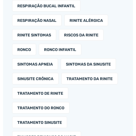
RESPIRAÇÃO BUCAL INFANTIL
RESPIRAÇÃO NASAL
RINITE ALÉRGICA
RINITE SINTOMAS
RISCOS DA RINITE
RONCO
RONCO INFANTIL
SINTOMAS APNEIA
SINTOMAS DA SINUSITE
SINUSITE CRÔNICA
TRATAMENTO DA RINITE
TRATAMENTO DE RINITE
TRATAMENTO DO RONCO
TRATAMENTO SINUSITE