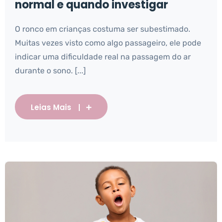
normal e quando investigar
O ronco em crianças costuma ser subestimado.
Muitas vezes visto como algo passageiro, ele pode
indicar uma dificuldade real na passagem do ar
durante o sono. [...]
Leias Mais