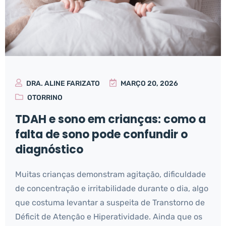
DRA. ALINE FARIZATO
MARÇO 20, 2026
OTORRINO
TDAH e sono em crianças: como a
falta de sono pode confundir o
diagnóstico
Muitas crianças demonstram agitação, dificuldade
de concentração e irritabilidade durante o dia, algo
que costuma levantar a suspeita de Transtorno de
Déficit de Atenção e Hiperatividade. Ainda que os