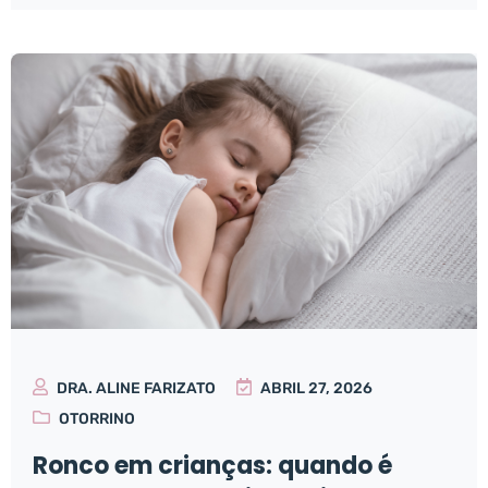
DRA. ALINE FARIZATO
ABRIL 27, 2026
OTORRINO
Ronco em crianças: quando é