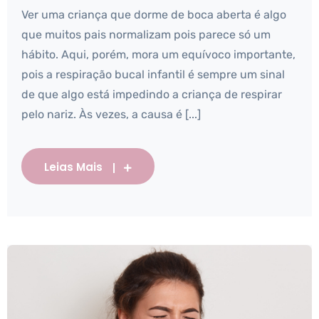
Ver uma criança que dorme de boca aberta é algo
que muitos pais normalizam pois parece só um
hábito. Aqui, porém, mora um equívoco importante,
pois a respiração bucal infantil é sempre um sinal
de que algo está impedindo a criança de respirar
pelo nariz. Às vezes, a causa é [...]
Leias Mais