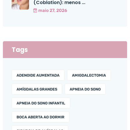
(Coblation): menos ...
maio 27, 2026
Tags
ADENOIDE AUMENTADA
AMIGDALECTOMIA
AMÍGDALAS GRANDES
APNEIA DO SONO
APNEIA DO SONO INFANTIL
BOCA ABERTA AO DORMIR