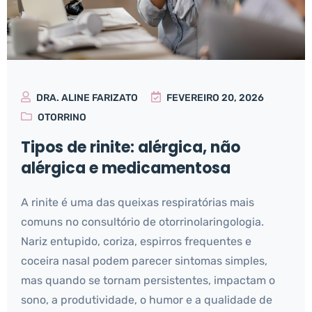
DRA. ALINE FARIZATO
FEVEREIRO 20, 2026
OTORRINO
Tipos de rinite: alérgica, não
alérgica e medicamentosa
A rinite é uma das queixas respiratórias mais
comuns no consultório de otorrinolaringologia.
Nariz entupido, coriza, espirros frequentes e
coceira nasal podem parecer sintomas simples,
mas quando se tornam persistentes, impactam o
sono, a produtividade, o humor e a qualidade de