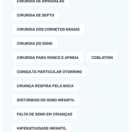
CIRURGIA DE AMÍGDALAS
CIRURGIA DE SEPTO
CIRURGIA DOS CORNETOS NASAIS
CIRURGIA DO SONO
CIRURGIA PARA RONCO E APNEIA
COBLATION
CONSULTA PARTICULAR OTORRINO
CRIANÇA RESPIRA PELA BOCA
DISTÚRBIOS DO SONO INFANTIL
FALTA DE SONO EM CRIANÇAS
HIPERATIVIDADE INFANTIL