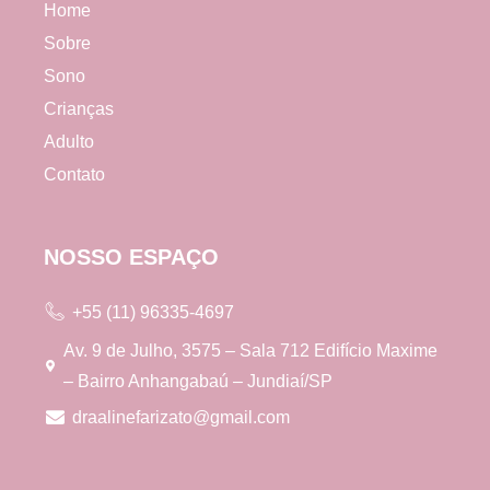
Home
Sobre
Sono
Crianças
Adulto
Contato
NOSSO ESPAÇO
+55 (11) 96335-4697
Av. 9 de Julho, 3575 – Sala 712 Edifício Maxime
– Bairro Anhangabaú – Jundiaí/SP
draalinefarizato@gmail.com