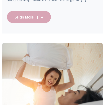
Leias Mais