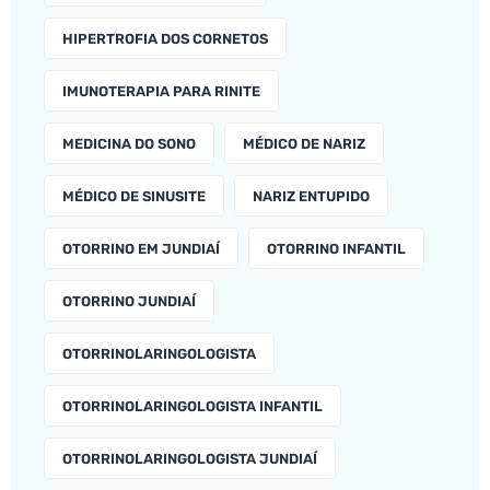
HIPERTROFIA DOS CORNETOS
IMUNOTERAPIA PARA RINITE
MEDICINA DO SONO
MÉDICO DE NARIZ
MÉDICO DE SINUSITE
NARIZ ENTUPIDO
OTORRINO EM JUNDIAÍ
OTORRINO INFANTIL
OTORRINO JUNDIAÍ
OTORRINOLARINGOLOGISTA
OTORRINOLARINGOLOGISTA INFANTIL
OTORRINOLARINGOLOGISTA JUNDIAÍ