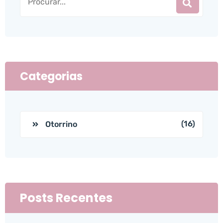
Categorias
(16)
Otorrino
Posts Recentes