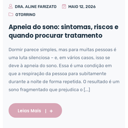
DRA. ALINE FARIZATO
MAIO 12, 2026
OTORRINO
Apneia do sono: sintomas, riscos e
quando procurar tratamento
Dormir parece simples, mas para muitas pessoas é
uma luta silenciosa – e, em vários casos, isso se
deve à apneia do sono. Essa é uma condição em
que a respiração da pessoa para subitamente
durante a noite de forma repetida. O resultado é um
sono fragmentado que prejudica o [...]
Leias Mais