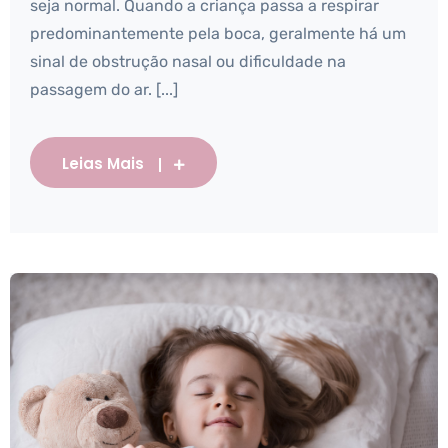
seja normal. Quando a criança passa a respirar
predominantemente pela boca, geralmente há um
sinal de obstrução nasal ou dificuldade na
passagem do ar. [...]
Leias Mais