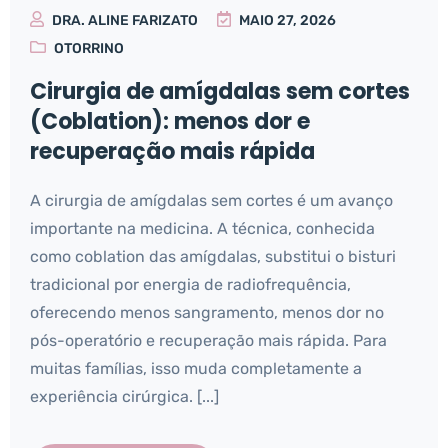
DRA. ALINE FARIZATO
MAIO 27, 2026
OTORRINO
Cirurgia de amígdalas sem cortes
(Coblation): menos dor e
recuperação mais rápida
A cirurgia de amígdalas sem cortes é um avanço
importante na medicina. A técnica, conhecida
como coblation das amígdalas, substitui o bisturi
tradicional por energia de radiofrequência,
oferecendo menos sangramento, menos dor no
pós-operatório e recuperação mais rápida. Para
muitas famílias, isso muda completamente a
experiência cirúrgica. [...]