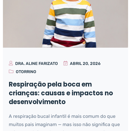
DRA. ALINE FARIZATO
ABRIL 20, 2026
OTORRINO
Respiração pela boca em
crianças: causas e impactos no
desenvolvimento
A respiração bucal infantil é mais comum do que
muitos pais imaginam — mas isso não significa que