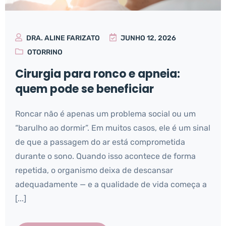
DRA. ALINE FARIZATO
JUNHO 12, 2026
OTORRINO
Cirurgia para ronco e apneia:
quem pode se beneficiar
Roncar não é apenas um problema social ou um
“barulho ao dormir”. Em muitos casos, ele é um sinal
de que a passagem do ar está comprometida
durante o sono. Quando isso acontece de forma
repetida, o organismo deixa de descansar
adequadamente — e a qualidade de vida começa a
[...]