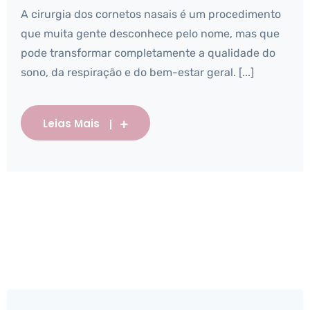
A cirurgia dos cornetos nasais é um procedimento
que muita gente desconhece pelo nome, mas que
pode transformar completamente a qualidade do
sono, da respiração e do bem-estar geral. [...]
Leias Mais