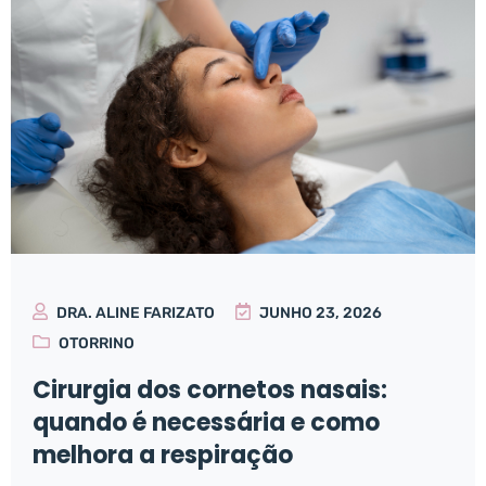
DRA. ALINE FARIZATO
JUNHO 23, 2026
OTORRINO
Cirurgia dos cornetos nasais:
quando é necessária e como
melhora a respiração