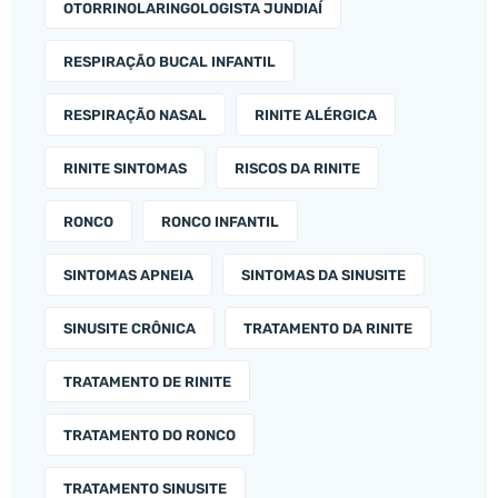
OTORRINOLARINGOLOGISTA JUNDIAÍ
RESPIRAÇÃO BUCAL INFANTIL
RESPIRAÇÃO NASAL
RINITE ALÉRGICA
RINITE SINTOMAS
RISCOS DA RINITE
RONCO
RONCO INFANTIL
SINTOMAS APNEIA
SINTOMAS DA SINUSITE
SINUSITE CRÔNICA
TRATAMENTO DA RINITE
TRATAMENTO DE RINITE
TRATAMENTO DO RONCO
TRATAMENTO SINUSITE