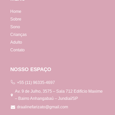
Home
Sobre
Sono
Crianças
Adulto
Contato
NOSSO ESPAÇO
+55 (11) 96335-4697
Av. 9 de Julho, 3575 – Sala 712 Edifício Maxime
– Bairro Anhangabaú – Jundiaí/SP
draalinefarizato@gmail.com