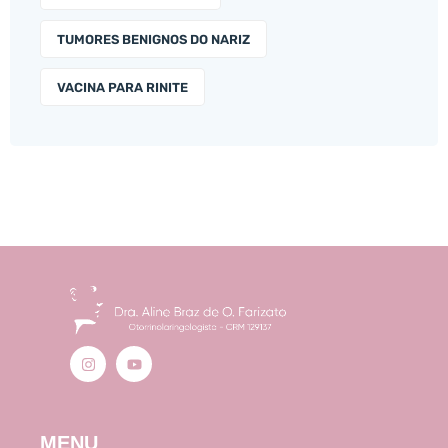
TUMORES BENIGNOS DO NARIZ
VACINA PARA RINITE
MENU