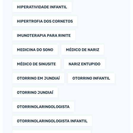
HIPERATIVIDADE INFANTIL
HIPERTROFIA DOS CORNETOS
IMUNOTERAPIA PARA RINITE
MEDICINA DO SONO
MÉDICO DE NARIZ
MÉDICO DE SINUSITE
NARIZ ENTUPIDO
OTORRINO EM JUNDIAÍ
OTORRINO INFANTIL
OTORRINO JUNDIAÍ
OTORRINOLARINGOLOGISTA
OTORRINOLARINGOLOGISTA INFANTIL