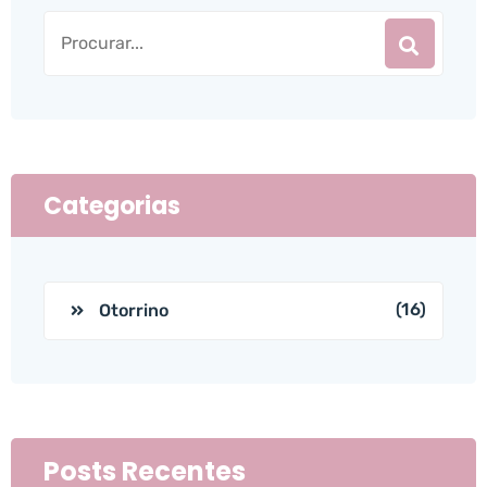
Categorias
(16)
Otorrino
Posts Recentes