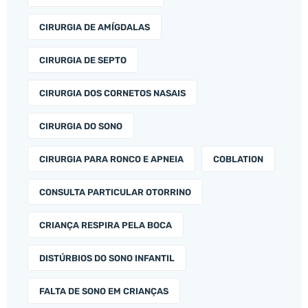
CIRURGIA DE AMÍGDALAS
CIRURGIA DE SEPTO
CIRURGIA DOS CORNETOS NASAIS
CIRURGIA DO SONO
CIRURGIA PARA RONCO E APNEIA
COBLATION
CONSULTA PARTICULAR OTORRINO
CRIANÇA RESPIRA PELA BOCA
DISTÚRBIOS DO SONO INFANTIL
FALTA DE SONO EM CRIANÇAS