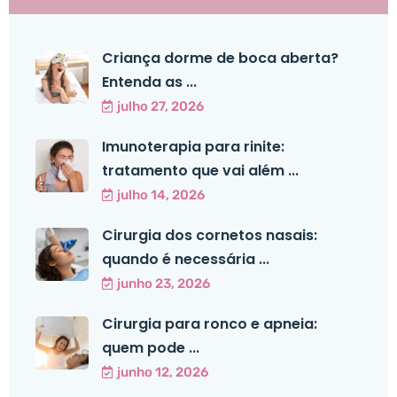
Criança dorme de boca aberta?
Entenda as ...
julho 27, 2026
Imunoterapia para rinite:
tratamento que vai além ...
julho 14, 2026
Cirurgia dos cornetos nasais:
quando é necessária ...
junho 23, 2026
Cirurgia para ronco e apneia:
quem pode ...
junho 12, 2026