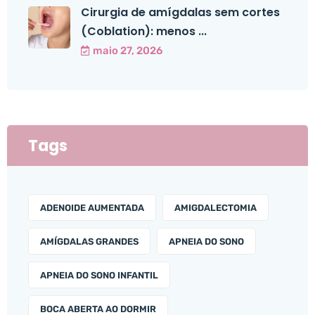
Cirurgia de amígdalas sem cortes
(Coblation): menos ...
maio 27, 2026
Tags
ADENOIDE AUMENTADA
AMIGDALECTOMIA
AMÍGDALAS GRANDES
APNEIA DO SONO
APNEIA DO SONO INFANTIL
BOCA ABERTA AO DORMIR