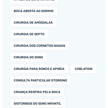
BOCA ABERTA AO DORMIR
CIRURGIA DE AMÍGDALAS
CIRURGIA DE SEPTO
CIRURGIA DOS CORNETOS NASAIS
CIRURGIA DO SONO
CIRURGIA PARA RONCO E APNEIA
COBLATION
CONSULTA PARTICULAR OTORRINO
CRIANÇA RESPIRA PELA BOCA
DISTÚRBIOS DO SONO INFANTIL