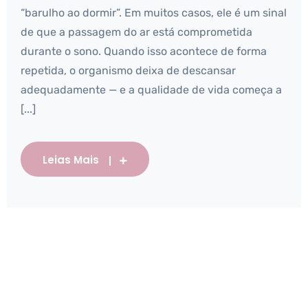
“barulho ao dormir”. Em muitos casos, ele é um sinal
de que a passagem do ar está comprometida
durante o sono. Quando isso acontece de forma
repetida, o organismo deixa de descansar
adequadamente — e a qualidade de vida começa a
[...]
Leias Mais