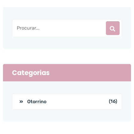
Categorias
(16)
Otorrino