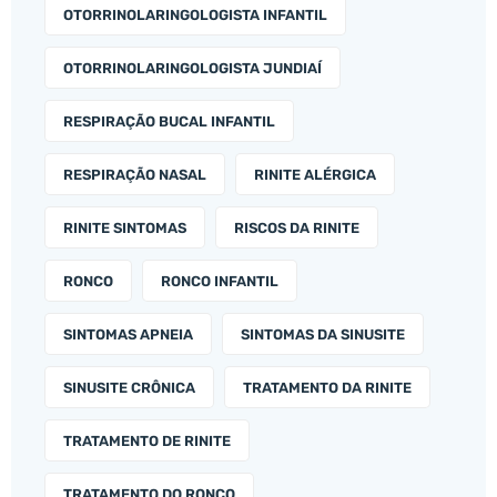
OTORRINOLARINGOLOGISTA INFANTIL
OTORRINOLARINGOLOGISTA JUNDIAÍ
RESPIRAÇÃO BUCAL INFANTIL
RESPIRAÇÃO NASAL
RINITE ALÉRGICA
RINITE SINTOMAS
RISCOS DA RINITE
RONCO
RONCO INFANTIL
SINTOMAS APNEIA
SINTOMAS DA SINUSITE
SINUSITE CRÔNICA
TRATAMENTO DA RINITE
TRATAMENTO DE RINITE
TRATAMENTO DO RONCO