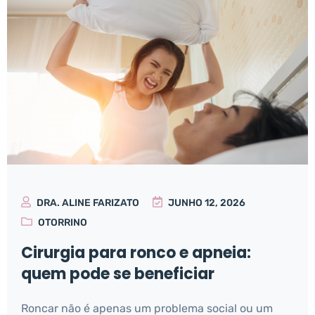
DRA. ALINE FARIZATO
JUNHO 12, 2026
OTORRINO
Cirurgia para ronco e apneia:
quem pode se beneficiar
Roncar não é apenas um problema social ou um