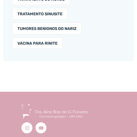
TRATAMENTO SINUSITE
TUMORES BENIGNOS DO NARIZ
VACINA PARA RINITE