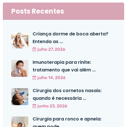
Posts Recentes
Criança dorme de boca aberta?
Entenda as ...
julho 27, 2026
Imunoterapia para rinite:
tratamento que vai além ...
julho 14, 2026
Cirurgia dos cornetos nasais:
quando é necessária ...
junho 23, 2026
Cirurgia para ronco e apneia:
quem pode ...