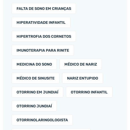
FALTA DE SONO EM CRIANÇAS
HIPERATIVIDADE INFANTIL
HIPERTROFIA DOS CORNETOS
IMUNOTERAPIA PARA RINITE
MEDICINA DO SONO
MÉDICO DE NARIZ
MÉDICO DE SINUSITE
NARIZ ENTUPIDO
OTORRINO EM JUNDIAÍ
OTORRINO INFANTIL
OTORRINO JUNDIAÍ
OTORRINOLARINGOLOGISTA