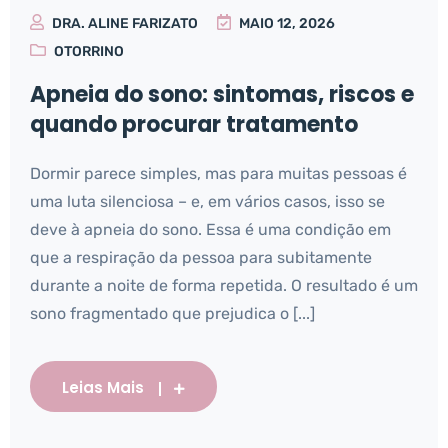
DRA. ALINE FARIZATO
MAIO 12, 2026
OTORRINO
Apneia do sono: sintomas, riscos e
quando procurar tratamento
Dormir parece simples, mas para muitas pessoas é
uma luta silenciosa – e, em vários casos, isso se
deve à apneia do sono. Essa é uma condição em
que a respiração da pessoa para subitamente
durante a noite de forma repetida. O resultado é um
sono fragmentado que prejudica o [...]
Leias Mais