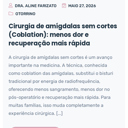
DRA. ALINE FARIZATO
MAIO 27, 2026
OTORRINO
Cirurgia de amígdalas sem cortes
(Coblation): menos dor e
recuperação mais rápida
A cirurgia de amígdalas sem cortes é um avanço
importante na medicina. A técnica, conhecida
como coblation das amígdalas, substitui o bisturi
tradicional por energia de radiofrequência,
oferecendo menos sangramento, menos dor no
pós-operatório e recuperação mais rápida. Para
muitas famílias, isso muda completamente a
experiência cirúrgica. [...]