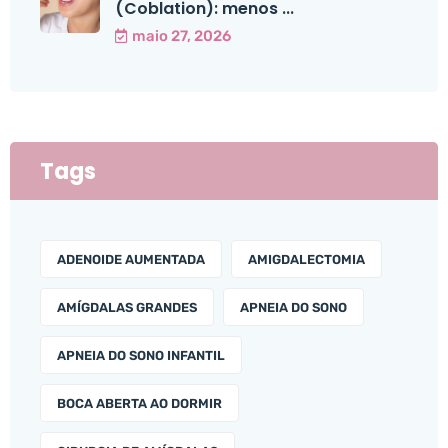
(Coblation): menos ...
maio 27, 2026
Tags
ADENOIDE AUMENTADA
AMIGDALECTOMIA
AMÍGDALAS GRANDES
APNEIA DO SONO
APNEIA DO SONO INFANTIL
BOCA ABERTA AO DORMIR