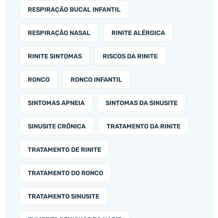
RESPIRAÇÃO BUCAL INFANTIL
RESPIRAÇÃO NASAL
RINITE ALÉRGICA
RINITE SINTOMAS
RISCOS DA RINITE
RONCO
RONCO INFANTIL
SINTOMAS APNEIA
SINTOMAS DA SINUSITE
SINUSITE CRÔNICA
TRATAMENTO DA RINITE
TRATAMENTO DE RINITE
TRATAMENTO DO RONCO
TRATAMENTO SINUSITE