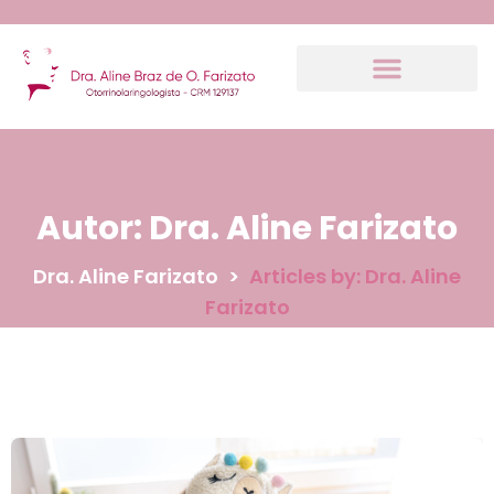
Autor:
Dra. Aline Farizato
Dra. Aline Farizato
>
Articles by: Dra. Aline
Farizato