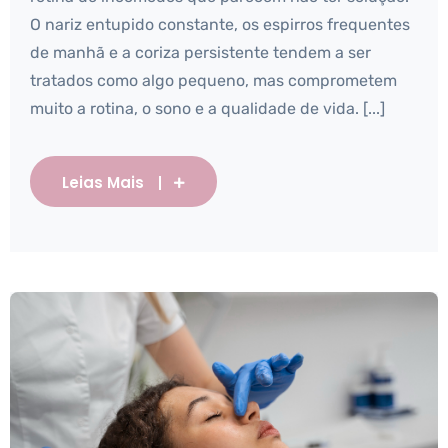
O nariz entupido constante, os espirros frequentes
de manhã e a coriza persistente tendem a ser
tratados como algo pequeno, mas comprometem
muito a rotina, o sono e a qualidade de vida. [...]
Leias Mais