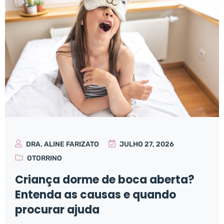
DRA. ALINE FARIZATO
JULHO 27, 2026
OTORRINO
Criança dorme de boca aberta?
Entenda as causas e quando
procurar ajuda