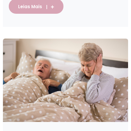
Leias Mais