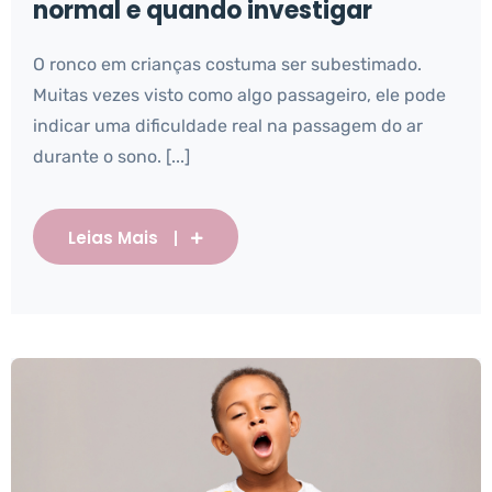
normal e quando investigar
O ronco em crianças costuma ser subestimado.
Muitas vezes visto como algo passageiro, ele pode
indicar uma dificuldade real na passagem do ar
durante o sono. [...]
Leias Mais