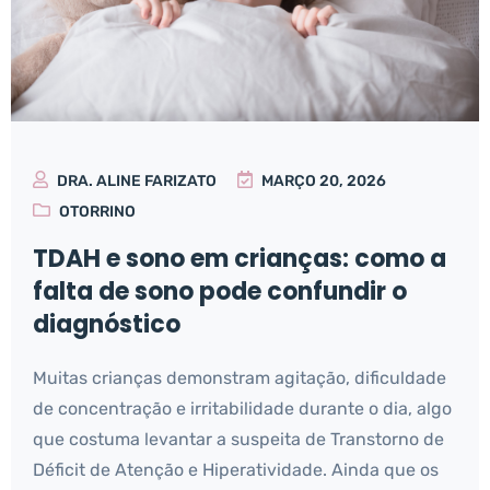
DRA. ALINE FARIZATO
MARÇO 20, 2026
OTORRINO
TDAH e sono em crianças: como a
falta de sono pode confundir o
diagnóstico
Muitas crianças demonstram agitação, dificuldade
de concentração e irritabilidade durante o dia, algo
que costuma levantar a suspeita de Transtorno de
Déficit de Atenção e Hiperatividade. Ainda que os