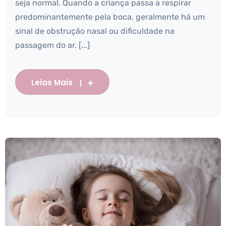
seja normal. Quando a criança passa a respirar
predominantemente pela boca, geralmente há um
sinal de obstrução nasal ou dificuldade na
passagem do ar. [...]
Leias Mais