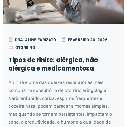
DRA. ALINE FARIZATO
FEVEREIRO 20, 2026
OTORRINO
Tipos de rinite: alérgica, não
alérgica e medicamentosa
A rinite é uma das queixas respiratórias mais
comuns no consultório de otorrinolaringologia.
Nariz entupido, coriza, espirros frequentes e
coceira nasal podem parecer sintomas simples,
mas quando se tornam persistentes, impactam o
sono, a produtividade, o humor e a qualidade de