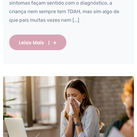
sintomas façam sentido com o diagnóstico, a
criança nem sempre tem TDAH, mas sim algo de
que pais muitas vezes nem [...]
Leias Mais