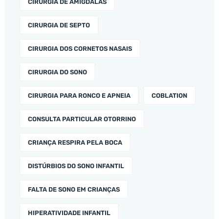
CIRURGIA DE AMÍGDALAS
CIRURGIA DE SEPTO
CIRURGIA DOS CORNETOS NASAIS
CIRURGIA DO SONO
CIRURGIA PARA RONCO E APNEIA
COBLATION
CONSULTA PARTICULAR OTORRINO
CRIANÇA RESPIRA PELA BOCA
DISTÚRBIOS DO SONO INFANTIL
FALTA DE SONO EM CRIANÇAS
HIPERATIVIDADE INFANTIL