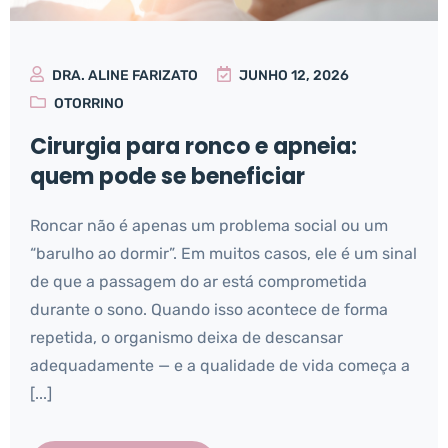
DRA. ALINE FARIZATO
JUNHO 12, 2026
OTORRINO
Cirurgia para ronco e apneia:
quem pode se beneficiar
Roncar não é apenas um problema social ou um
“barulho ao dormir”. Em muitos casos, ele é um sinal
de que a passagem do ar está comprometida
durante o sono. Quando isso acontece de forma
repetida, o organismo deixa de descansar
adequadamente — e a qualidade de vida começa a
[...]