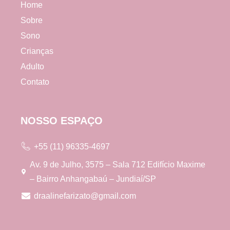
Home
Sobre
Sono
Crianças
Adulto
Contato
NOSSO ESPAÇO
+55 (11) 96335-4697
Av. 9 de Julho, 3575 – Sala 712 Edifício Maxime
– Bairro Anhangabaú – Jundiaí/SP
draalinefarizato@gmail.com