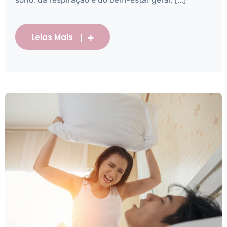
Leias Mais