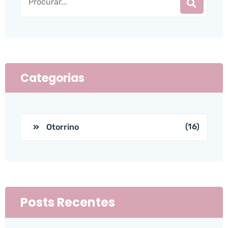
Categorias
(16)
Otorrino
Posts Recentes