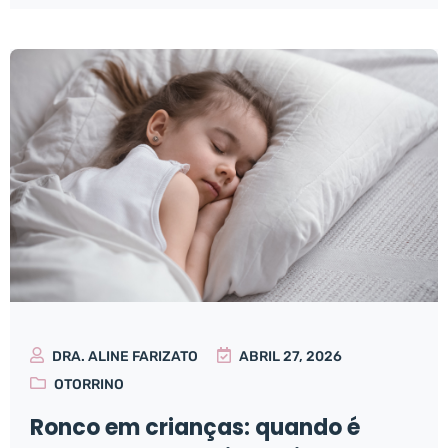
DRA. ALINE FARIZATO
ABRIL 27, 2026
OTORRINO
Ronco em crianças: quando é