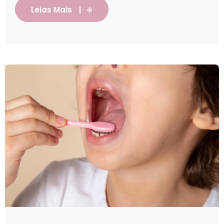
Leias Mais