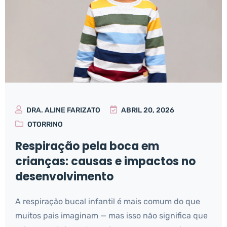
DRA. ALINE FARIZATO
ABRIL 20, 2026
OTORRINO
Respiração pela boca em
crianças: causas e impactos no
desenvolvimento
A respiração bucal infantil é mais comum do que
muitos pais imaginam — mas isso não significa que