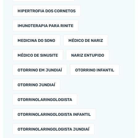
HIPERTROFIA DOS CORNETOS
IMUNOTERAPIA PARA RINITE
MEDICINA DO SONO
MÉDICO DE NARIZ
MÉDICO DE SINUSITE
NARIZ ENTUPIDO
OTORRINO EM JUNDIAÍ
OTORRINO INFANTIL
OTORRINO JUNDIAÍ
OTORRINOLARINGOLOGISTA
OTORRINOLARINGOLOGISTA INFANTIL
OTORRINOLARINGOLOGISTA JUNDIAÍ