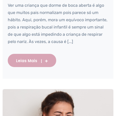
Ver uma criança que dorme de boca aberta é algo
que muitos pais normalizam pois parece só um
hábito. Aqui, porém, mora um equívoco importante,
pois a respiração bucal infantil é sempre um sinal
de que algo está impedindo a criança de respirar
pelo nariz. Às vezes, a causa é [...]
Leias Mais